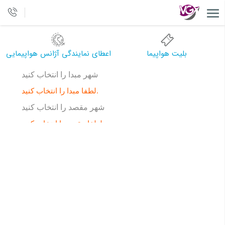
بلیت هواپیما
اعطای نمایندگی آژانس هواپیمایی