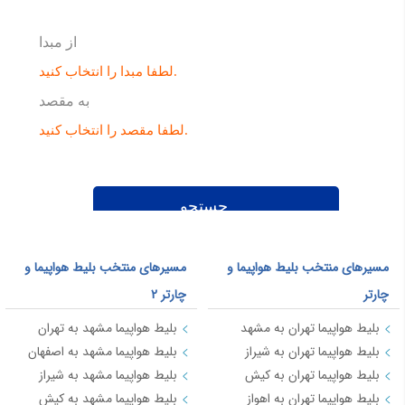
مسیرهای منتخب بلیط هواپیما و
مسیرهای منتخب بلیط هواپیما و
چارتر
چارتر 2
بلیط هواپیما تهران به مشهد
بلیط هواپیما مشهد به تهران
بلیط هواپیما تهران به شیراز
بلیط هواپیما مشهد به اصفهان
بلیط هواپیما تهران به کیش
بلیط هواپیما مشهد به شیراز
بلیط هواپیما تهران به اهواز
بلیط هواپیما مشهد به کیش